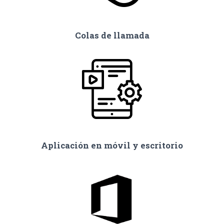
Colas de llamada
Aplicación en móvil y escritorio