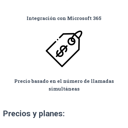
Integración con Microsoft 365
Precio basado en el número de llamadas
simultáneas
Precios y planes: