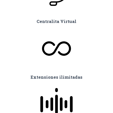
Centralita Virtual
Extensiones ilimitadas