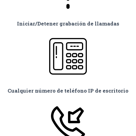
Iniciar/Detener grabación de llamadas
Cualquier número de teléfono IP de escritorio